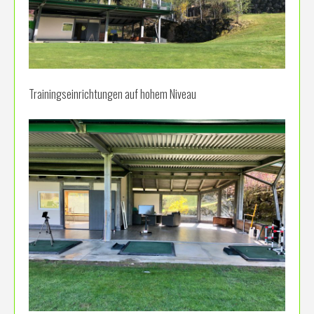
Trainingseinrichtungen auf hohem Niveau