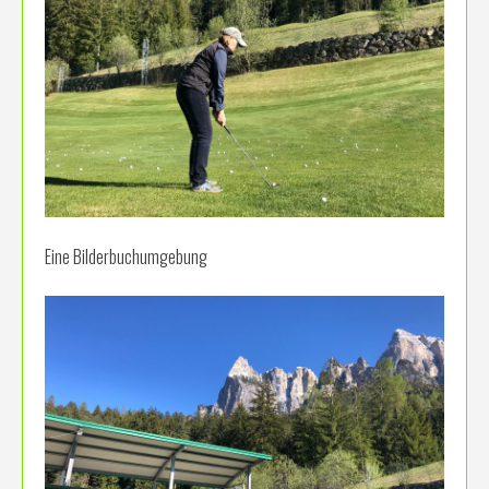
Eine Bilderbuchumgebung