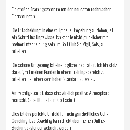
Ein großes Trainingszentrum mit den neuesten technischen
Einrichtungen
Die Entscheidung, in eine völlig neue Umgebung zu ziehen, ist
ein Schritt ins Ungewisse. Ich könnte nicht glücklicher mit
meiner Entscheidung sein, im Golf Club St. Vigil, Seis, zu
arbeiten.
Die schöne Umgebung ist eine tägliche Inspiration. Ich bin stolz
darauf, mit meinen Kunden in einem Trainingsbereich zu
arbeiten, der einen sehr hohen Standard aufweist.
Am wichtigsten ist, dass eine wirklich positive Atmosphäre
herrscht. So sollte es beim Golf sein :).
Dies ist das perfekte Umfeld für mein ganzheitliches Golf-
Coaching. Das Coaching kann direkt über meinen Online-
Buchungskalender gebucht werden.