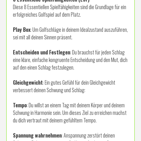
Diese 8 Essentiellen Spielfähigkeiten sind die Grundlage für ein
erfolgreiches Golfspiel auf dem Platz.
Play Box
: Um Golfschläge in deinem Idealzustand auszuführen,
sei mit all deinen Sinnen präsent.
Entscheiden und Festlegen
: Du brauchst für jeden Schlag
eine klare, einfache kongruente Entscheidung und den Mut, dich
auf den einen Schlag festzulegen.
Gleichgewicht
: Ein gutes Gefühl für dein Gleichgewicht
verbessert deinen Schwung und Schlag:
Tempo
: Du willst an einem Tag mit deinem Körper und deinem
Schwung in Harmonie sein. Um dieses Ziel zu erreichen machst
du dich vertraut mit deinem gefühltem Tempo.
Spannung wahrnehmen
: Anspannung zerstört deinen