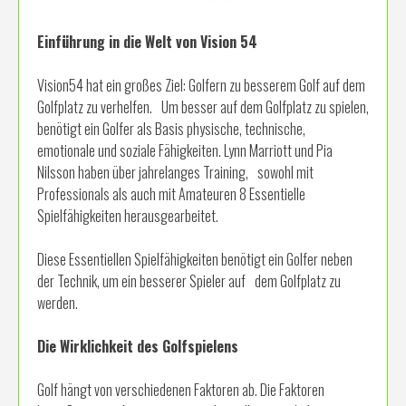
Einführung in die Welt von Vision 54
Vision54 hat ein großes Ziel: Golfern zu besserem Golf auf dem
Golfplatz zu verhelfen. Um besser auf dem Golfplatz zu spielen,
benötigt ein Golfer als Basis physische, technische,
emotionale und soziale Fähigkeiten. Lynn Marriott und Pia
Nilsson haben über jahrelanges Training, sowohl mit
Professionals als auch mit Amateuren 8 Essentielle
Spielfähigkeiten herausgearbeitet.
Diese Essentiellen Spielfähigkeiten benötigt ein Golfer neben
der Technik, um ein besserer Spieler auf dem Golfplatz zu
werden.
Die Wirklichkeit des Golfspielens
Golf hängt von verschiedenen Faktoren ab. Die Faktoren