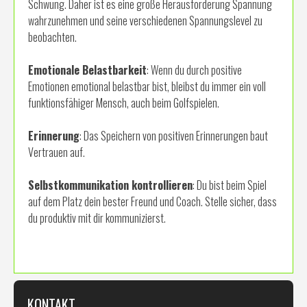
Schwung. Daher ist es eine große Herausforderung Spannung
wahrzunehmen und seine verschiedenen Spannungslevel zu
beobachten.
Emotionale Belastbarkeit
: Wenn du durch positive
Emotionen emotional belastbar bist, bleibst du immer ein voll
funktionsfähiger Mensch, auch beim Golfspielen.
Erinnerung
: Das Speichern von positiven Erinnerungen baut
Vertrauen auf.
Selbstkommunikation kontrollieren
: Du bist beim Spiel
auf dem Platz dein bester Freund und Coach. Stelle sicher, dass
du produktiv mit dir kommunizierst.
KONTAKT