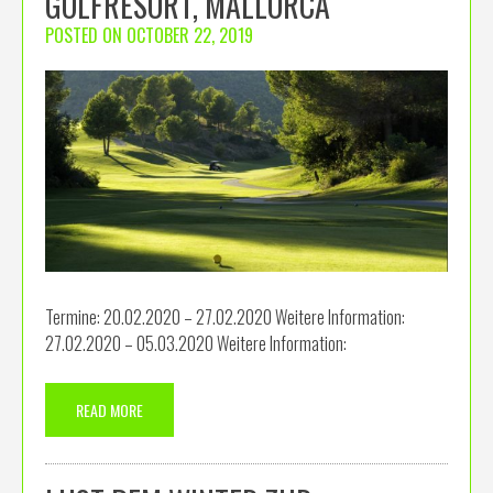
GOLFRESORT, MALLORCA
POSTED ON
OCTOBER 22, 2019
Termine: 20.02.2020 – 27.02.2020 Weitere Information:
27.02.2020 – 05.03.2020 Weitere Information:
READ MORE