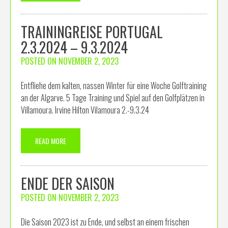
TRAININGREISE PORTUGAL
2.3.2024 – 9.3.2024
POSTED ON
NOVEMBER 2, 2023
Entfliehe dem kalten, nassen Winter für eine Woche Golftraining
an der Algarve. 5 Tage Training und Spiel auf den Golfplätzen in
Villamoura. Irvine Hilton Vilamoura 2.-9.3.24
READ MORE
ENDE DER SAISON
POSTED ON
NOVEMBER 2, 2023
Die Saison 2023 ist zu Ende, und selbst an einem frischen