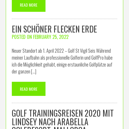
READ MORE
EIN SCHÖNER FLECKEN ERDE
POSTED ON
FEBRUARY 25, 2022
Neuer Standort ab 1. April 2022 – Golf St Vigil Seis Während
meiner Laufbahn als professionelle Golferin und GolfPro habe
ich die Möglichkeit gehabt, einige erstaunliche Golfplätze auf
der ganzen […]
READ MORE
GOLF TRAININGSREISEN 2020 MIT
LINDSEY NACH ARABELLA