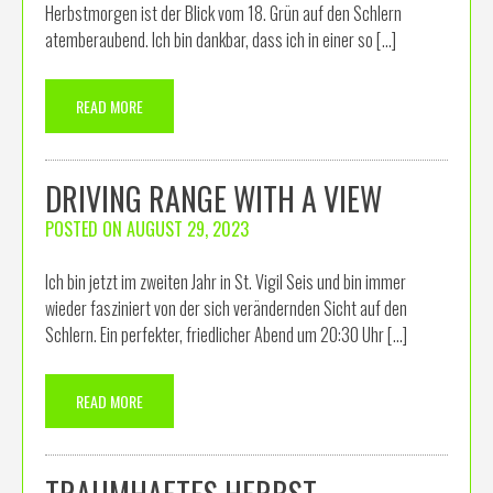
Herbstmorgen ist der Blick vom 18. Grün auf den Schlern
atemberaubend. Ich bin dankbar, dass ich in einer so […]
READ MORE
DRIVING RANGE WITH A VIEW
POSTED ON
AUGUST 29, 2023
Ich bin jetzt im zweiten Jahr in St. Vigil Seis und bin immer
wieder fasziniert von der sich verändernden Sicht auf den
Schlern. Ein perfekter, friedlicher Abend um 20:30 Uhr […]
READ MORE