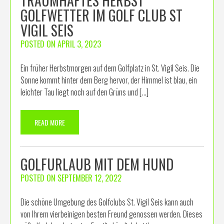
TRAUMHAFTES HERBST
GOLFWETTER IM GOLF CLUB ST
VIGIL SEIS
POSTED ON
APRIL 3, 2023
Ein früher Herbstmorgen auf dem Golfplatz in St. Vigil Seis. Die
Sonne kommt hinter dem Berg hervor, der Himmel ist blau, ein
leichter Tau liegt noch auf den Grüns und […]
READ MORE
GOLFURLAUB MIT DEM HUND
POSTED ON
SEPTEMBER 12, 2022
Die schöne Umgebung des Golfclubs St. Vigil Seis kann auch
von Ihrem vierbeinigen besten Freund genossen werden. Dieses