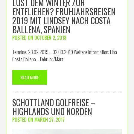
LUST DEM WINTER ZUR
ENTFLIEHEN? FRÜHJAHRSREISEN
2019 MIT LINDSEY NACH COSTA
BALLENA, SPANIEN
POSTED ON
OCTOBER 2, 2018
Termine: 23.02.2019 – 02.03.2019 Weitere Information: Elba
Costa Ballena – Februar/März
READ MORE
SCHOTTLAND GOLFREISE –
HIGHLANDS UND NORDEN
POSTED ON
MARCH 27, 2017