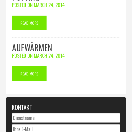
POSTED ON
MARCH 24, 2014
READ MORE
AUFWÄRMEN
POSTED ON
MARCH 24, 2014
READ MORE
KONTAKT