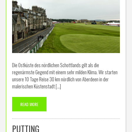
Die Ostküste des nördlichen Schottlands gilt als die
regenärmste Gegend mit einem sehr milden Klima. Wir starten
unsere 10 Tage Reise 30 km nördlich von Aberdeen in der
malerischen Küstenstadt […]
READ MORE
PUTTING