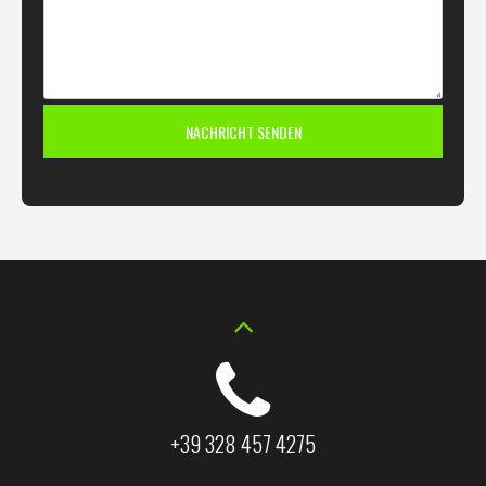
+39 328 457 4275