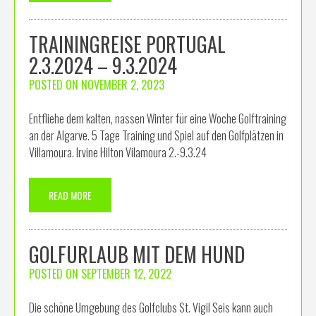
TRAININGREISE PORTUGAL
2.3.2024 – 9.3.2024
POSTED ON
NOVEMBER 2, 2023
Entfliehe dem kalten, nassen Winter für eine Woche Golftraining
an der Algarve. 5 Tage Training und Spiel auf den Golfplätzen in
Villamoura. Irvine Hilton Vilamoura 2.-9.3.24
READ MORE
GOLFURLAUB MIT DEM HUND
POSTED ON
SEPTEMBER 12, 2022
Die schöne Umgebung des Golfclubs St. Vigil Seis kann auch