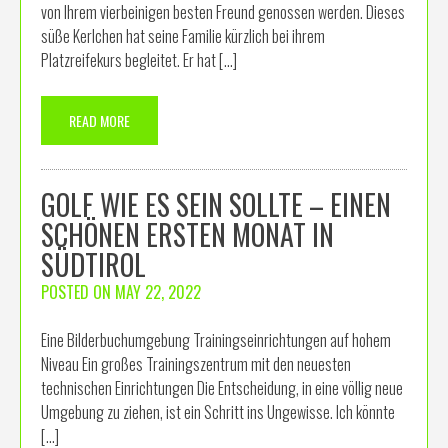
von Ihrem vierbeinigen besten Freund genossen werden. Dieses
süße Kerlchen hat seine Familie kürzlich bei ihrem
Platzreifekurs begleitet. Er hat […]
READ MORE
GOLF WIE ES SEIN SOLLTE – EINEN
SCHÖNEN ERSTEN MONAT IN
SÜDTIROL
POSTED ON
MAY 22, 2022
Eine Bilderbuchumgebung Trainingseinrichtungen auf hohem
Niveau Ein großes Trainingszentrum mit den neuesten
technischen Einrichtungen Die Entscheidung, in eine völlig neue
Umgebung zu ziehen, ist ein Schritt ins Ungewisse. Ich könnte
[…]