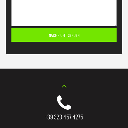
+39 328 457 4275