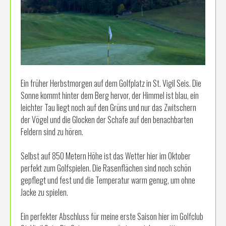
Ein früher Herbstmorgen auf dem Golfplatz in St. Vigil Seis. Die
Sonne kommt hinter dem Berg hervor, der Himmel ist blau, ein
leichter Tau liegt noch auf den Grüns und nur das Zwitschern
der Vögel und die Glocken der Schafe auf den benachbarten
Feldern sind zu hören.
Selbst auf 850 Metern Höhe ist das Wetter hier im Oktober
perfekt zum Golfspielen. Die Rasenflächen sind noch schön
gepflegt und fest und die Temperatur warm genug, um ohne
Jacke zu spielen.
Ein perfekter Abschluss für meine erste Saison hier im Golfclub