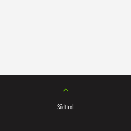
Südtirol