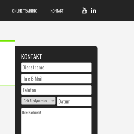
ONLINE TRAINING
KONTAKT
KONTAKT