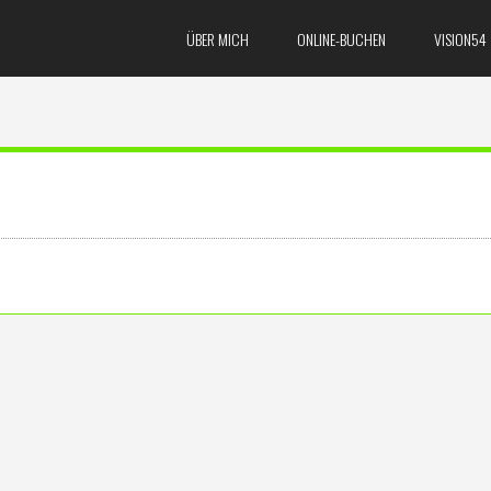
ÜBER MICH
ONLINE-BUCHEN
VISION54