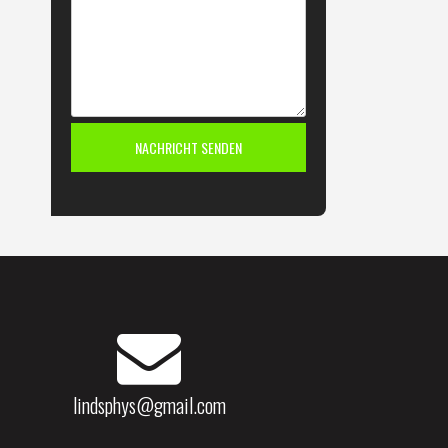
lindsphys@gmail.com