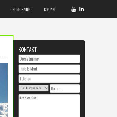
ONLINE TRAINING
KONTAKT
KONTAKT