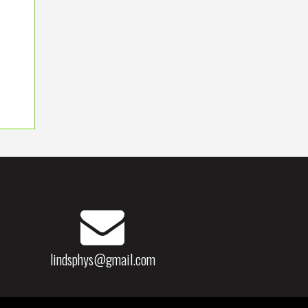
lindsphys@gmail.com