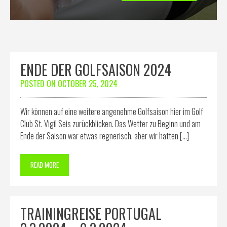
ENDE DER GOLFSAISON 2024
POSTED ON
OCTOBER 25, 2024
Wir können auf eine weitere angenehme Golfsaison hier im Golf
Club St. Vigil Seis zurückblicken. Das Wetter zu Beginn und am
Ende der Saison war etwas regnerisch, aber wir hatten […]
READ MORE
TRAININGREISE PORTUGAL