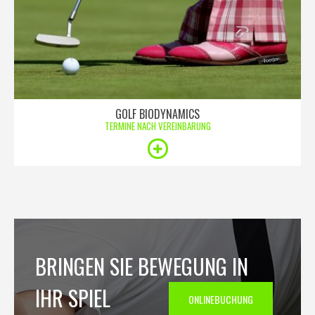
GOLF BIODYNAMICS
TERMINE NACH VEREINBARUNG
BRINGEN SIE BEWEGUNG IN
IHR SPIEL
ONLINEBUCHUNG