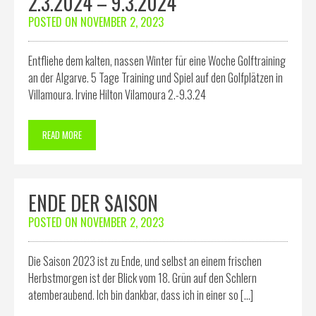
2.3.2024 – 9.3.2024
POSTED ON
NOVEMBER 2, 2023
Entfliehe dem kalten, nassen Winter für eine Woche Golftraining
an der Algarve. 5 Tage Training und Spiel auf den Golfplätzen in
Villamoura. Irvine Hilton Vilamoura 2.-9.3.24
READ MORE
ENDE DER SAISON
POSTED ON
NOVEMBER 2, 2023
Die Saison 2023 ist zu Ende, und selbst an einem frischen
Herbstmorgen ist der Blick vom 18. Grün auf den Schlern
atemberaubend. Ich bin dankbar, dass ich in einer so […]