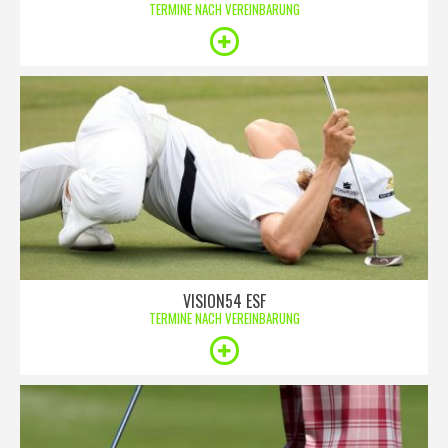
TERMINE NACH VEREINBARUNG
VISION54 ESF
TERMINE NACH VEREINBARUNG