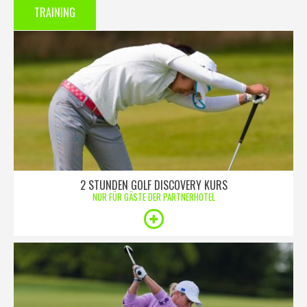
TRAINING
2 STUNDEN GOLF DISCOVERY KURS
NUR FÜR GÄSTE DER PARTNERHOTEL