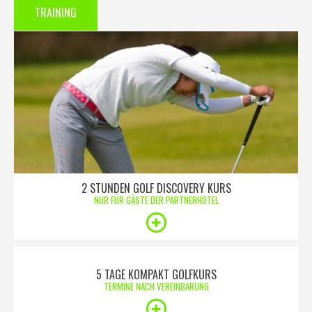
TRAINING
2 STUNDEN GOLF DISCOVERY KURS
NUR FÜR GÄSTE DER PARTNERHOTEL
5 TAGE KOMPAKT GOLFKURS
TERMINE NACH VEREINBARUNG