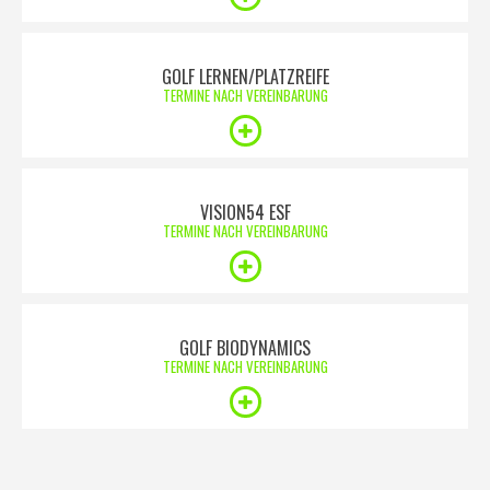
GOLF LERNEN/PLATZREIFE
TERMINE NACH VEREINBARUNG
VISION54 ESF
TERMINE NACH VEREINBARUNG
GOLF BIODYNAMICS
TERMINE NACH VEREINBARUNG