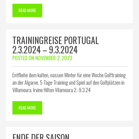
READ MORE
TRAININGREISE PORTUGAL
2.3.2024 – 9.3.2024
POSTED ON
NOVEMBER 2, 2023
Entfliehe dem kalten, nassen Winter für eine Woche Golftraining
an der Algarve. 5 Tage Training und Spiel auf den Golfplätzen in
Villamoura. Irvine Hilton Vilamoura 2.-9.3.24
READ MORE
ENDE DER SAISON