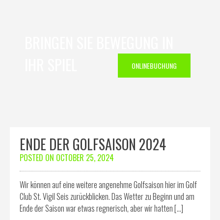
BRINGEN SIE BEWEGUNG IN
IHR SPIEL
ONLINEBUCHUNG
ENDE DER GOLFSAISON 2024
POSTED ON
OCTOBER 25, 2024
Wir können auf eine weitere angenehme Golfsaison hier im Golf
Club St. Vigil Seis zurückblicken. Das Wetter zu Beginn und am
Ende der Saison war etwas regnerisch, aber wir hatten […]