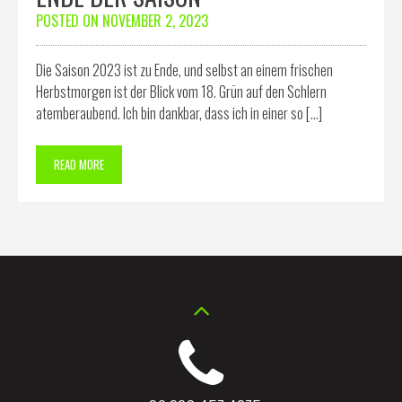
POSTED ON
NOVEMBER 2, 2023
Die Saison 2023 ist zu Ende, und selbst an einem frischen
Herbstmorgen ist der Blick vom 18. Grün auf den Schlern
atemberaubend. Ich bin dankbar, dass ich in einer so […]
READ MORE