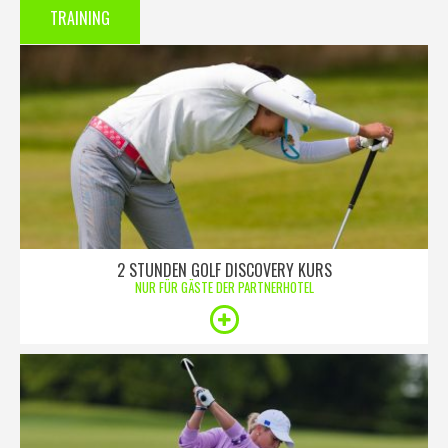
TRAINING
2 STUNDEN GOLF DISCOVERY KURS
NUR FÜR GÄSTE DER PARTNERHOTEL