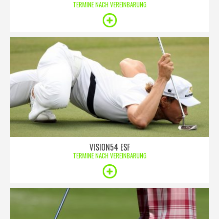
TERMINE NACH VEREINBARUNG
VISION54 ESF
TERMINE NACH VEREINBARUNG