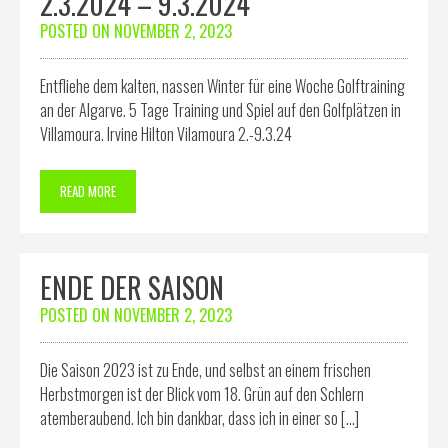
2.3.2024 – 9.3.2024
POSTED ON
NOVEMBER 2, 2023
Entfliehe dem kalten, nassen Winter für eine Woche Golftraining
an der Algarve. 5 Tage Training und Spiel auf den Golfplätzen in
Villamoura. Irvine Hilton Vilamoura 2.-9.3.24
READ MORE
ENDE DER SAISON
POSTED ON
NOVEMBER 2, 2023
Die Saison 2023 ist zu Ende, und selbst an einem frischen
Herbstmorgen ist der Blick vom 18. Grün auf den Schlern
atemberaubend. Ich bin dankbar, dass ich in einer so […]