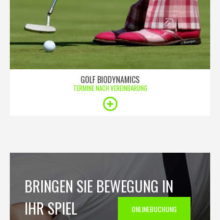
GOLF BIODYNAMICS
TERMINE NACH VEREINBARUNG
BRINGEN SIE BEWEGUNG IN
IHR SPIEL
ONLINEBUCHUNG