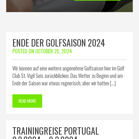
ENDE DER GOLFSAISON 2024
POSTED ON
OCTOBER 25, 2024
Wir können auf eine weitere angenehme Golfsaison hier im Golf
Club St. Vigil Seis zurückblicken. Das Wetter zu Beginn und am
Ende der Saison war etwas regnerisch, aber wir hatten […]
READ MORE
TRAININGREISE PORTUGAL