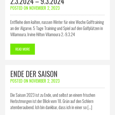
2.3.2024 – 9.3.2024
POSTED ON
NOVEMBER 2, 2023
Entfliehe dem kalten, nassen Winter für eine Woche Golftraining
an der Algarve. 5 Tage Training und Spiel auf den Golfplätzen in
Villamoura. Irvine Hilton Vilamoura 2.-9.3.24
READ MORE
ENDE DER SAISON
POSTED ON
NOVEMBER 2, 2023
Die Saison 2023 ist zu Ende, und selbst an einem frischen
Herbstmorgen ist der Blick vom 18. Grün auf den Schlern
atemberaubend. Ich bin dankbar, dass ich in einer so […]