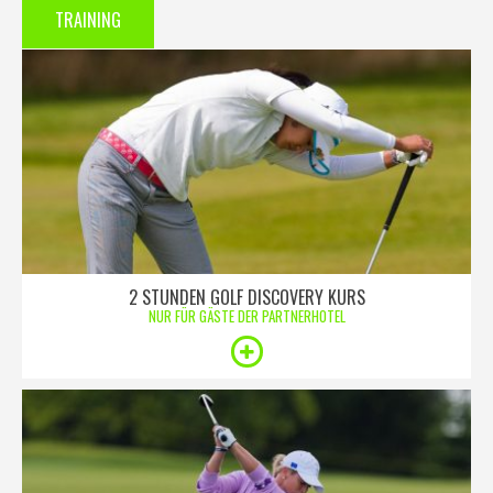
TRAINING
2 STUNDEN GOLF DISCOVERY KURS
NUR FÜR GÄSTE DER PARTNERHOTEL