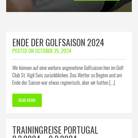
ENDE DER GOLFSAISON 2024
POSTED ON
OCTOBER 25, 2024
Wir können auf eine weitere angenehme Golfsaison hier im Golf
Club St. Vigil Seis zurückblicken. Das Wetter zu Beginn und am
Ende der Saison war etwas regnerisch, aber wir hatten […]
READ MORE
TRAININGREISE PORTUGAL