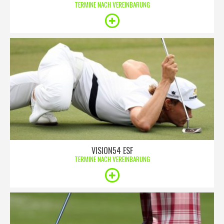
TERMINE NACH VEREINBARUNG
VISION54 ESF
TERMINE NACH VEREINBARUNG