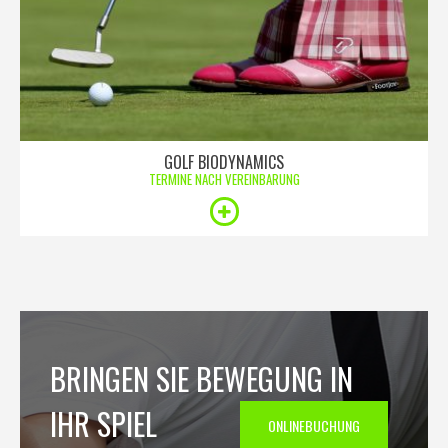
GOLF BIODYNAMICS
TERMINE NACH VEREINBARUNG
BRINGEN SIE BEWEGUNG IN
IHR SPIEL
ONLINEBUCHUNG