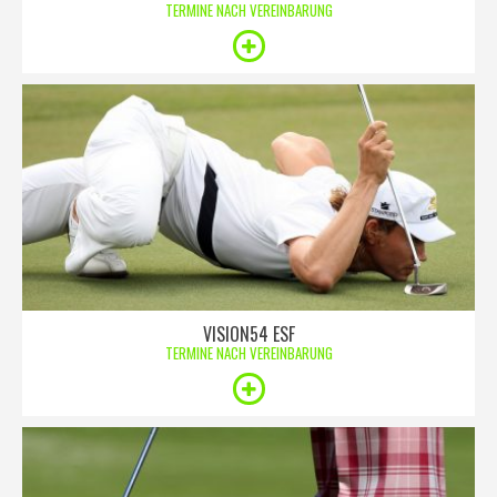
TERMINE NACH VEREINBARUNG
VISION54 ESF
TERMINE NACH VEREINBARUNG