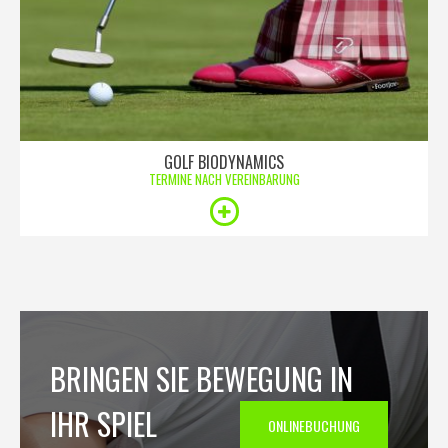
GOLF BIODYNAMICS
TERMINE NACH VEREINBARUNG
BRINGEN SIE BEWEGUNG IN
IHR SPIEL
ONLINEBUCHUNG