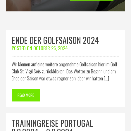
ENDE DER GOLFSAISON 2024
POSTED ON
OCTOBER 25, 2024
Wir können auf eine weitere angenehme Golfsaison hier im Golf
Club St. Vigil Seis zurückblicken. Das Wetter zu Beginn und am
Ende der Saison war etwas regnerisch, aber wir hatten […]
READ MORE
TRAININGREISE PORTUGAL