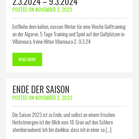
2.3.2024 – 9.3.2024
POSTED ON
NOVEMBER 2, 2023
Entfliehe dem kalten, nassen Winter für eine Woche Golftraining
an der Algarve. 5 Tage Training und Spiel auf den Golfplätzen in
Villamoura. Irvine Hilton Vilamoura 2.-9.3.24
READ MORE
ENDE DER SAISON
POSTED ON
NOVEMBER 2, 2023
Die Saison 2023 ist zu Ende, und selbst an einem frischen
Herbstmorgen ist der Blick vom 18. Grün auf den Schlern
atemberaubend. Ich bin dankbar, dass ich in einer so […]