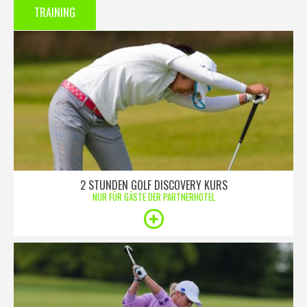
TRAINING
2 STUNDEN GOLF DISCOVERY KURS
NUR FÜR GÄSTE DER PARTNERHOTEL