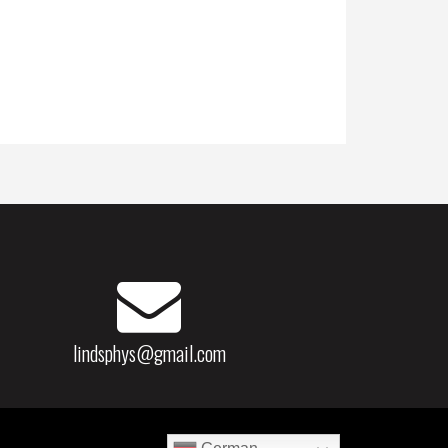
lindsphys@gmail.com