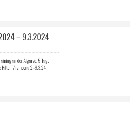
2024 – 9.3.2024
raining an der Algarve. 5 Tage
ne Hilton Vilamoura 2.-9.3.24