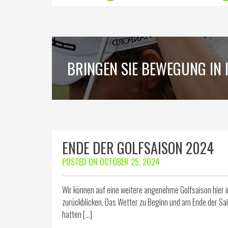
BRINGEN SIE BEWEGUNG IN I
ENDE DER GOLFSAISON 2024
POSTED ON
OCTOBER 25, 2024
Wir können auf eine weitere angenehme Golfsaison hier im
zurückblicken. Das Wetter zu Beginn und am Ende der Sai
hatten […]