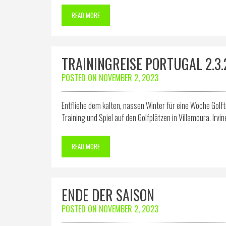
READ MORE
TRAININGREISE PORTUGAL 2.3.
POSTED ON
NOVEMBER 2, 2023
Entfliehe dem kalten, nassen Winter für eine Woche Golft
Training und Spiel auf den Golfplätzen in Villamoura. Irvi
READ MORE
ENDE DER SAISON
POSTED ON
NOVEMBER 2, 2023