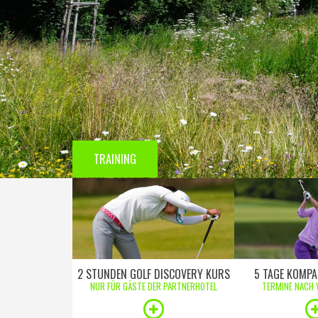
TRAINING
2 STUNDEN GOLF DISCOVERY KURS
5 TAGE KOMPA
NUR FÜR GÄSTE DER PARTNERHOTEL
TERMINE NACH 