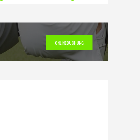
ONLINEBUCHUNG