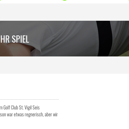
HR SPIEL
 Golf Club St. Vigil Seis
son war etwas regnerisch, aber wir