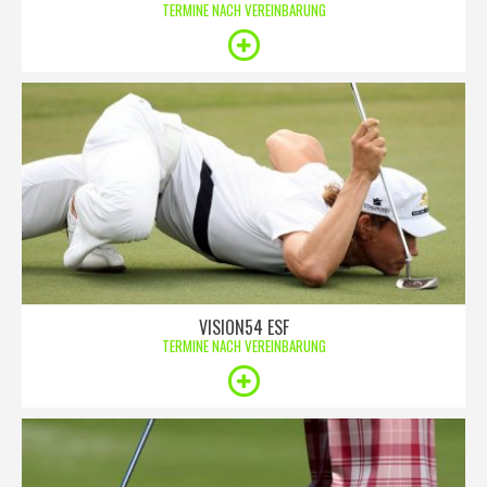
TERMINE NACH VEREINBARUNG
VISION54 ESF
TERMINE NACH VEREINBARUNG