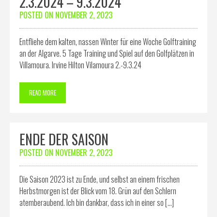
2.3.2024 – 9.3.2024
POSTED ON
NOVEMBER 2, 2023
Entfliehe dem kalten, nassen Winter für eine Woche Golftraining
an der Algarve. 5 Tage Training und Spiel auf den Golfplätzen in
Villamoura. Irvine Hilton Vilamoura 2.-9.3.24
READ MORE
ENDE DER SAISON
POSTED ON
NOVEMBER 2, 2023
Die Saison 2023 ist zu Ende, und selbst an einem frischen
Herbstmorgen ist der Blick vom 18. Grün auf den Schlern
atemberaubend. Ich bin dankbar, dass ich in einer so […]