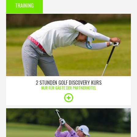
TRAINING
2 STUNDEN GOLF DISCOVERY KURS
NUR FÜR GÄSTE DER PARTNERHOTEL