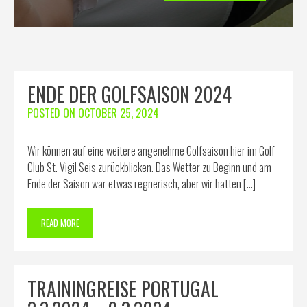
ENDE DER GOLFSAISON 2024
POSTED ON
OCTOBER 25, 2024
Wir können auf eine weitere angenehme Golfsaison hier im Golf
Club St. Vigil Seis zurückblicken. Das Wetter zu Beginn und am
Ende der Saison war etwas regnerisch, aber wir hatten […]
READ MORE
TRAININGREISE PORTUGAL