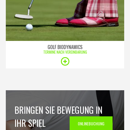
GOLF BIODYNAMICS
TERMINE NACH VEREINBARUNG
BRINGEN SIE BEWEGUNG IN
IHR SPIEL
ONLINEBUCHUNG