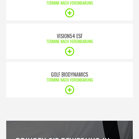
TERMINE NACH VEREINBARUNG
VISION54 ESF
TERMINE NACH VEREINBARUNG
GOLF BIODYNAMICS
TERMINE NACH VEREINBARUNG