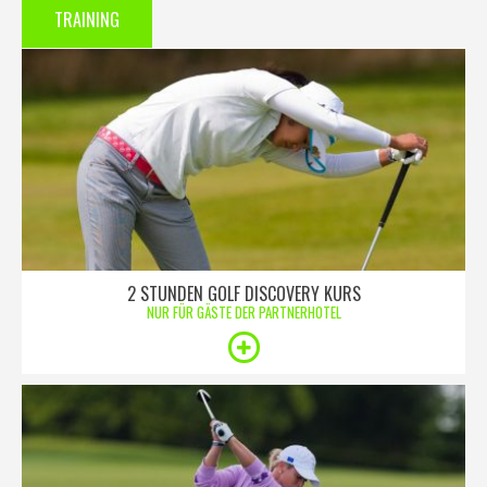
TRAINING
2 STUNDEN GOLF DISCOVERY KURS
NUR FÜR GÄSTE DER PARTNERHOTEL