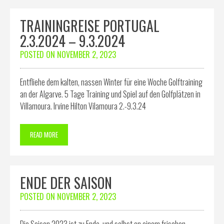
TRAININGREISE PORTUGAL
2.3.2024 – 9.3.2024
POSTED ON
NOVEMBER 2, 2023
Entfliehe dem kalten, nassen Winter für eine Woche Golftraining
an der Algarve. 5 Tage Training und Spiel auf den Golfplätzen in
Villamoura. Irvine Hilton Vilamoura 2.-9.3.24
READ MORE
ENDE DER SAISON
POSTED ON
NOVEMBER 2, 2023