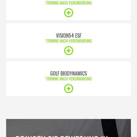
TERMINE NACH VEREINBARUNG
VISION54 ESF
TERMINE NACH VEREINBARUNG
GOLF BIODYNAMICS
TERMINE NACH VEREINBARUNG