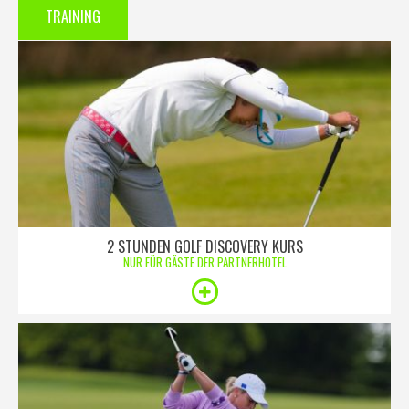
TRAINING
2 STUNDEN GOLF DISCOVERY KURS
NUR FÜR GÄSTE DER PARTNERHOTEL