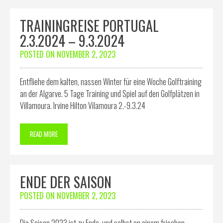
TRAININGREISE PORTUGAL
2.3.2024 – 9.3.2024
POSTED ON
NOVEMBER 2, 2023
Entfliehe dem kalten, nassen Winter für eine Woche Golftraining
an der Algarve. 5 Tage Training und Spiel auf den Golfplätzen in
Villamoura. Irvine Hilton Vilamoura 2.-9.3.24
READ MORE
ENDE DER SAISON
POSTED ON
NOVEMBER 2, 2023