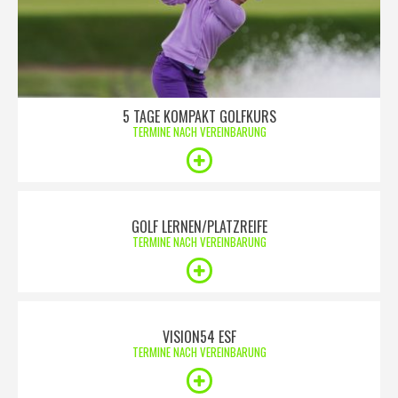
5 TAGE KOMPAKT GOLFKURS
TERMINE NACH VEREINBARUNG
GOLF LERNEN/PLATZREIFE
TERMINE NACH VEREINBARUNG
VISION54 ESF
TERMINE NACH VEREINBARUNG