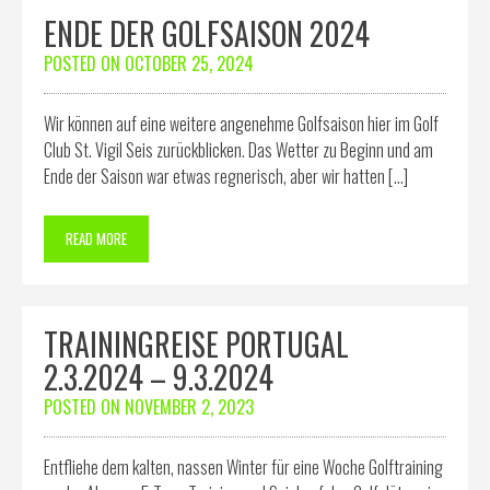
ENDE DER GOLFSAISON 2024
POSTED ON
OCTOBER 25, 2024
Wir können auf eine weitere angenehme Golfsaison hier im Golf
Club St. Vigil Seis zurückblicken. Das Wetter zu Beginn und am
Ende der Saison war etwas regnerisch, aber wir hatten […]
READ MORE
TRAININGREISE PORTUGAL
2.3.2024 – 9.3.2024
POSTED ON
NOVEMBER 2, 2023
Entfliehe dem kalten, nassen Winter für eine Woche Golftraining