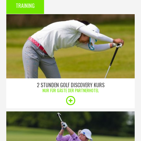
TRAINING
2 STUNDEN GOLF DISCOVERY KURS
NUR FÜR GÄSTE DER PARTNERHOTEL