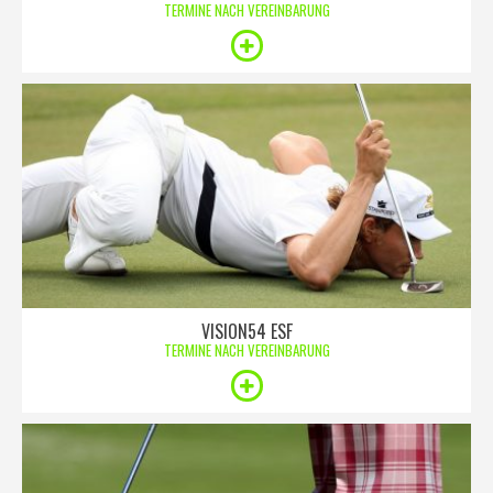
TERMINE NACH VEREINBARUNG
VISION54 ESF
TERMINE NACH VEREINBARUNG