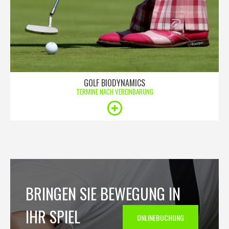
GOLF BIODYNAMICS
TERMINE NACH VEREINBARUNG
BRINGEN SIE BEWEGUNG IN
IHR SPIEL
ONLINEBUCHUNG