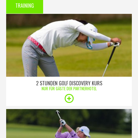
TRAINING
2 STUNDEN GOLF DISCOVERY KURS
NUR FÜR GÄSTE DER PARTNERHOTEL