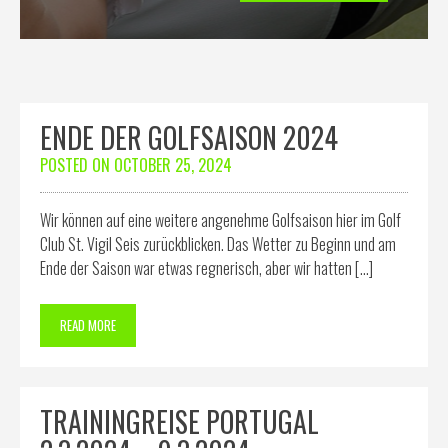
ENDE DER GOLFSAISON 2024
POSTED ON
OCTOBER 25, 2024
Wir können auf eine weitere angenehme Golfsaison hier im Golf
Club St. Vigil Seis zurückblicken. Das Wetter zu Beginn und am
Ende der Saison war etwas regnerisch, aber wir hatten […]
READ MORE
TRAININGREISE PORTUGAL