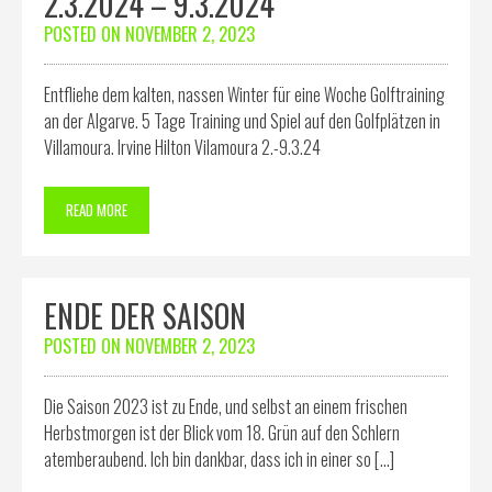
2.3.2024 – 9.3.2024
POSTED ON
NOVEMBER 2, 2023
Entfliehe dem kalten, nassen Winter für eine Woche Golftraining
an der Algarve. 5 Tage Training und Spiel auf den Golfplätzen in
Villamoura. Irvine Hilton Vilamoura 2.-9.3.24
READ MORE
ENDE DER SAISON
POSTED ON
NOVEMBER 2, 2023
Die Saison 2023 ist zu Ende, und selbst an einem frischen
Herbstmorgen ist der Blick vom 18. Grün auf den Schlern
atemberaubend. Ich bin dankbar, dass ich in einer so […]