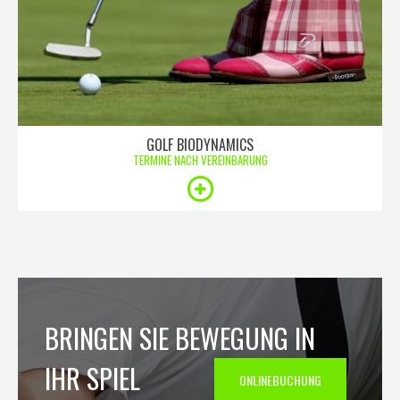
GOLF BIODYNAMICS
TERMINE NACH VEREINBARUNG
BRINGEN SIE BEWEGUNG IN
IHR SPIEL
ONLINEBUCHUNG