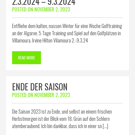
2.3.2024 – 9.3.2024
POSTED ON
NOVEMBER 2, 2023
Entfliehe dem kalten, nassen Winter für eine Woche Golftraining
an der Algarve. 5 Tage Training und Spiel auf den Golfplätzen in
Villamoura. Irvine Hilton Vilamoura 2.-9.3.24
READ MORE
ENDE DER SAISON
POSTED ON
NOVEMBER 2, 2023
Die Saison 2023 ist zu Ende, und selbst an einem frischen
Herbstmorgen ist der Blick vom 18. Grün auf den Schlern
atemberaubend. Ich bin dankbar, dass ich in einer so […]