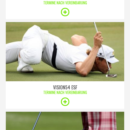
TERMINE NACH VEREINBARUNG
VISION54 ESF
TERMINE NACH VEREINBARUNG