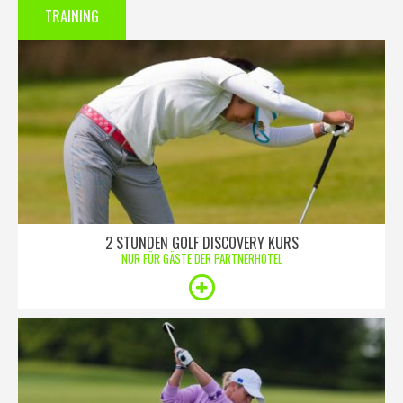
TRAINING
2 STUNDEN GOLF DISCOVERY KURS
NUR FÜR GÄSTE DER PARTNERHOTEL