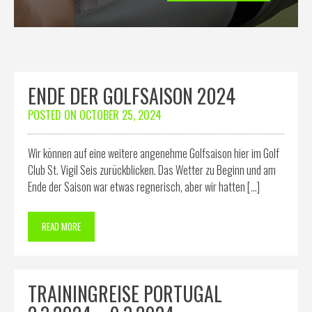
ENDE DER GOLFSAISON 2024
POSTED ON
OCTOBER 25, 2024
Wir können auf eine weitere angenehme Golfsaison hier im Golf
Club St. Vigil Seis zurückblicken. Das Wetter zu Beginn und am
Ende der Saison war etwas regnerisch, aber wir hatten […]
READ MORE
TRAININGREISE PORTUGAL