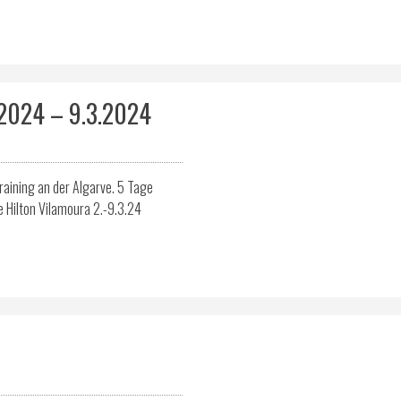
2024 – 9.3.2024
raining an der Algarve. 5 Tage
ne Hilton Vilamoura 2.-9.3.24