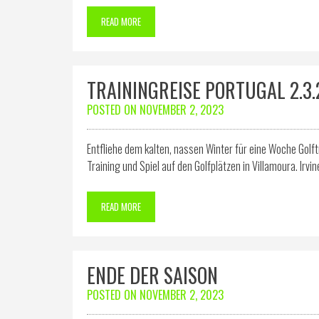
READ MORE
TRAININGREISE PORTUGAL 2.3.
POSTED ON
NOVEMBER 2, 2023
Entfliehe dem kalten, nassen Winter für eine Woche Golft
Training und Spiel auf den Golfplätzen in Villamoura. Irvi
READ MORE
ENDE DER SAISON
POSTED ON
NOVEMBER 2, 2023