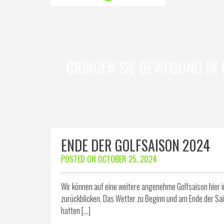
BRINGEN SIE BEWEGUNG IN I
ENDE DER GOLFSAISON 2024
POSTED ON
OCTOBER 25, 2024
Wir können auf eine weitere angenehme Golfsaison hier im
zurückblicken. Das Wetter zu Beginn und am Ende der Sai
hatten […]