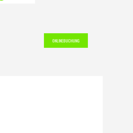
ONLINEBUCHUNG