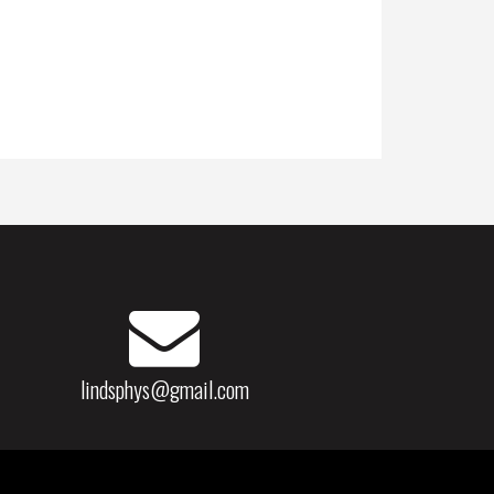
lindsphys@gmail.com