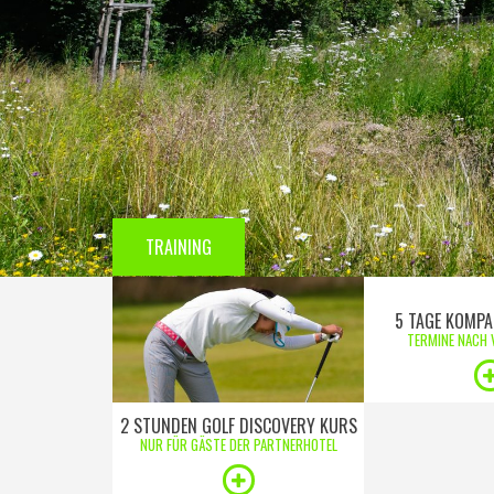
TRAINING
5 TAGE KOMPA
TERMINE NACH 
2 STUNDEN GOLF DISCOVERY KURS
NUR FÜR GÄSTE DER PARTNERHOTEL