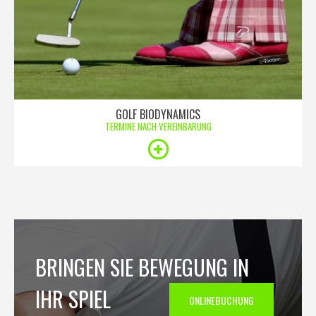
GOLF BIODYNAMICS
TERMINE NACH VEREINBARUNG
BRINGEN SIE BEWEGUNG IN
IHR SPIEL
ONLINEBUCHUNG