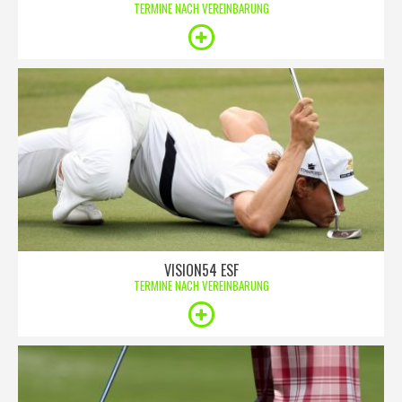
TERMINE NACH VEREINBARUNG
VISION54 ESF
TERMINE NACH VEREINBARUNG