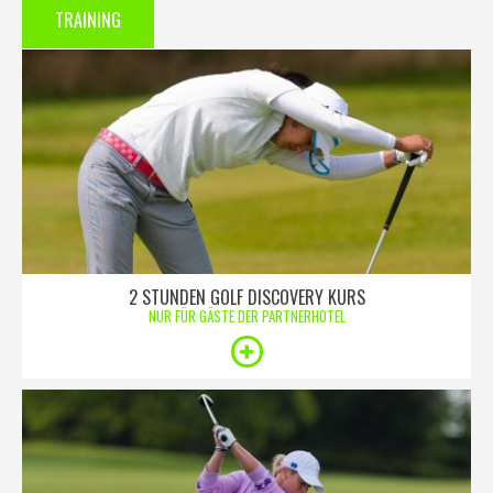
TRAINING
2 STUNDEN GOLF DISCOVERY KURS
NUR FÜR GÄSTE DER PARTNERHOTEL