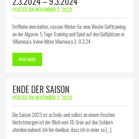
2.3.2024 – 9.3.2024
POSTED ON
NOVEMBER 2, 2023
Entfliehe dem kalten, nassen Winter für eine Woche Golftraining
an der Algarve. 5 Tage Training und Spiel auf den Golfplätzen in
Villamoura. Irvine Hilton Vilamoura 2.-9.3.24
READ MORE
ENDE DER SAISON
POSTED ON
NOVEMBER 2, 2023
Die Saison 2023 ist zu Ende, und selbst an einem frischen
Herbstmorgen ist der Blick vom 18. Grün auf den Schlern
atemberaubend. Ich bin dankbar, dass ich in einer so […]