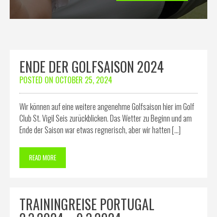
ENDE DER GOLFSAISON 2024
POSTED ON
OCTOBER 25, 2024
Wir können auf eine weitere angenehme Golfsaison hier im Golf
Club St. Vigil Seis zurückblicken. Das Wetter zu Beginn und am
Ende der Saison war etwas regnerisch, aber wir hatten […]
READ MORE
TRAININGREISE PORTUGAL