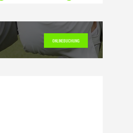
ONLINEBUCHUNG