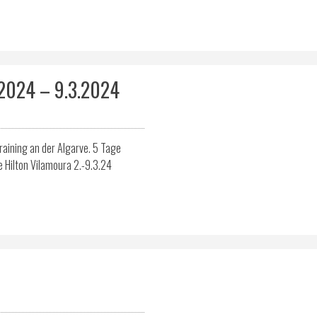
2024 – 9.3.2024
raining an der Algarve. 5 Tage
ne Hilton Vilamoura 2.-9.3.24