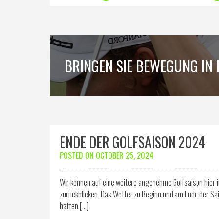
BRINGEN SIE BEWEGUNG IN I
ENDE DER GOLFSAISON 2024
POSTED ON
OCTOBER 25, 2024
Wir können auf eine weitere angenehme Golfsaison hier im
zurückblicken. Das Wetter zu Beginn und am Ende der Sai
hatten […]