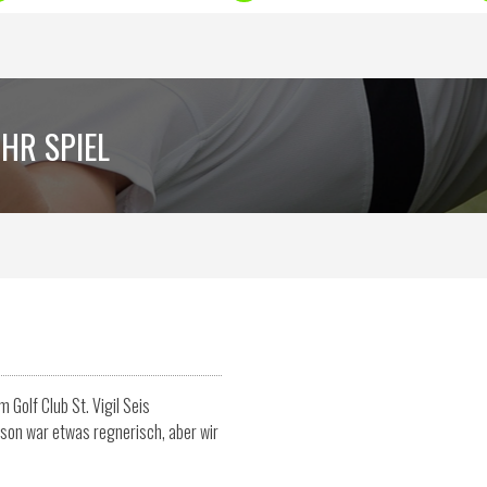
HR SPIEL
 Golf Club St. Vigil Seis
son war etwas regnerisch, aber wir