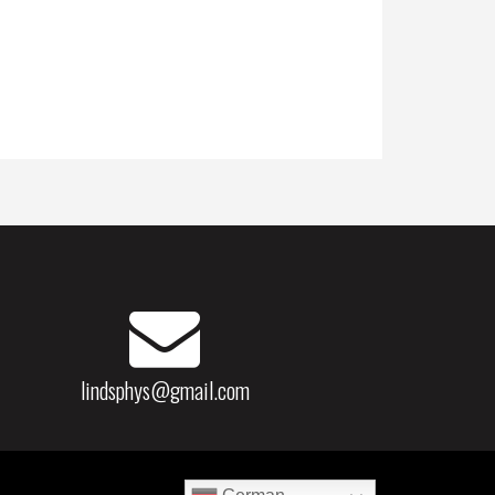
lindsphys@gmail.com