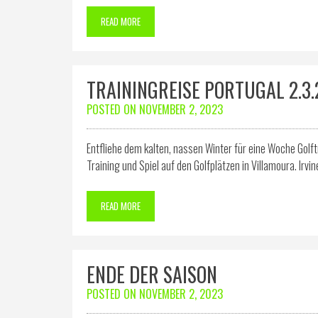
READ MORE
TRAININGREISE PORTUGAL 2.3.
POSTED ON
NOVEMBER 2, 2023
Entfliehe dem kalten, nassen Winter für eine Woche Golft
Training und Spiel auf den Golfplätzen in Villamoura. Irvi
READ MORE
ENDE DER SAISON
POSTED ON
NOVEMBER 2, 2023