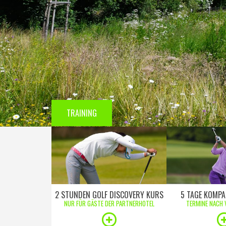
TRAINING
2 STUNDEN GOLF DISCOVERY KURS
5 TAGE KOMPA
NUR FÜR GÄSTE DER PARTNERHOTEL
TERMINE NACH 