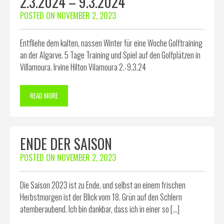
2.3.2024 – 9.3.2024
POSTED ON
NOVEMBER 2, 2023
Entfliehe dem kalten, nassen Winter für eine Woche Golftraining
an der Algarve. 5 Tage Training und Spiel auf den Golfplätzen in
Villamoura. Irvine Hilton Vilamoura 2.-9.3.24
READ MORE
ENDE DER SAISON
POSTED ON
NOVEMBER 2, 2023
Die Saison 2023 ist zu Ende, und selbst an einem frischen
Herbstmorgen ist der Blick vom 18. Grün auf den Schlern
atemberaubend. Ich bin dankbar, dass ich in einer so […]