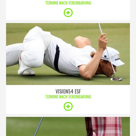
TERMINE NACH VEREINBARUNG
VISION54 ESF
TERMINE NACH VEREINBARUNG