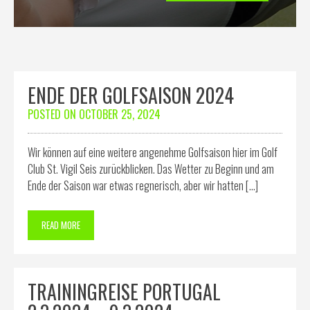
ENDE DER GOLFSAISON 2024
POSTED ON
OCTOBER 25, 2024
Wir können auf eine weitere angenehme Golfsaison hier im Golf
Club St. Vigil Seis zurückblicken. Das Wetter zu Beginn und am
Ende der Saison war etwas regnerisch, aber wir hatten […]
READ MORE
TRAININGREISE PORTUGAL