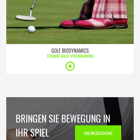
GOLF BIODYNAMICS
TERMINE NACH VEREINBARUNG
BRINGEN SIE BEWEGUNG IN
IHR SPIEL
ONLINEBUCHUNG