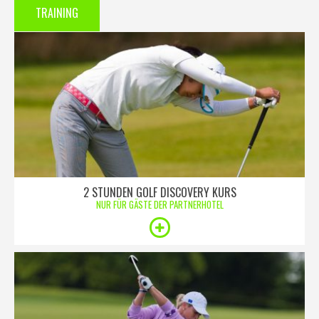
TRAINING
2 STUNDEN GOLF DISCOVERY KURS
NUR FÜR GÄSTE DER PARTNERHOTEL