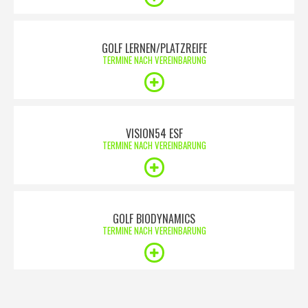
GOLF LERNEN/PLATZREIFE
TERMINE NACH VEREINBARUNG
VISION54 ESF
TERMINE NACH VEREINBARUNG
GOLF BIODYNAMICS
TERMINE NACH VEREINBARUNG