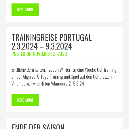
READ MORE
TRAININGREISE PORTUGAL
2.3.2024 – 9.3.2024
POSTED ON
NOVEMBER 2, 2023
Entfliehe dem kalten, nassen Winter für eine Woche Golftraining
an der Algarve. 5 Tage Training und Spiel auf den Golfplätzen in
Villamoura. Irvine Hilton Vilamoura 2.-9.3.24
READ MORE
ENDE DER SAISON