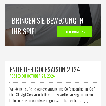
BRINGEN SIE BEWEGUNG IN
IHR SPIEL
ONLINEBUCHUNG
ENDE DER GOLFSAISON 2024
POSTED ON
OCTOBER 25, 2024
Wir können auf eine weitere angenehme Golfsaison hier im Golf
Club St. Vigil Seis zurückblicken. Das Wetter zu Beginn und am
Ende der Saison war etwas regnerisch, aber wir hatten […]