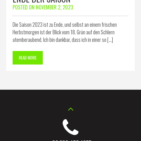
POSTED ON
NOVEMBER 2, 2023
Die Saison 2023 ist zu Ende, und selbst an einem frischen
Herbstmorgen ist der Blick vom 18. Grün auf den Schlern
atemberaubend. Ich bin dankbar, dass ich in einer so […]
READ MORE