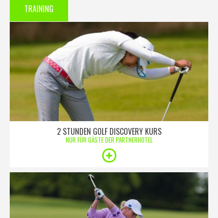
TRAINING
2 STUNDEN GOLF DISCOVERY KURS
NUR FÜR GÄSTE DER PARTNERHOTEL