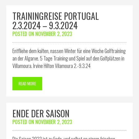
TRAININGREISE PORTUGAL
2.3.2024 – 9.3.2024
POSTED ON
NOVEMBER 2, 2023
Entfliehe dem kalten, nassen Winter für eine Woche Golftraining
an der Algarve. 5 Tage Training und Spiel auf den Golfplätzen in
Villamoura. Irvine Hilton Vilamoura 2.-9.3.24
READ MORE
ENDE DER SAISON
POSTED ON
NOVEMBER 2, 2023