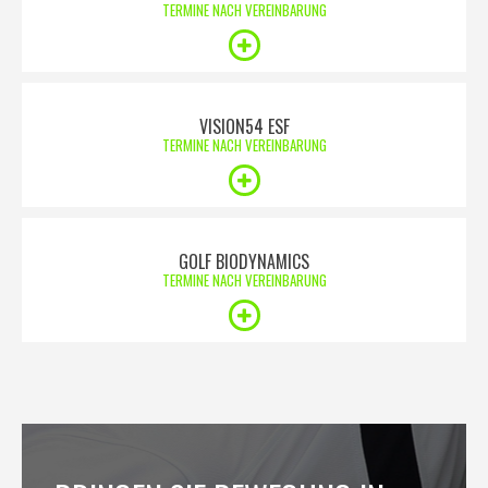
TERMINE NACH VEREINBARUNG
VISION54 ESF
TERMINE NACH VEREINBARUNG
GOLF BIODYNAMICS
TERMINE NACH VEREINBARUNG