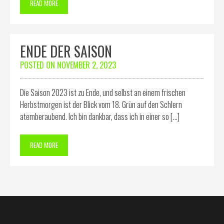
READ MORE
ENDE DER SAISON
POSTED ON
NOVEMBER 2, 2023
Die Saison 2023 ist zu Ende, und selbst an einem frischen
Herbstmorgen ist der Blick vom 18. Grün auf den Schlern
atemberaubend. Ich bin dankbar, dass ich in einer so […]
READ MORE