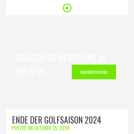
BRINGEN SIE BEWEGUNG IN
IHR SPIEL
ONLINEBUCHUNG
ENDE DER GOLFSAISON 2024
POSTED ON
OCTOBER 25, 2024