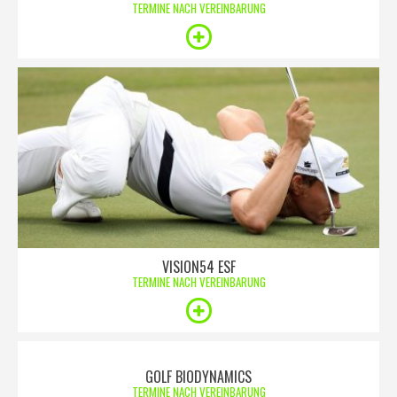
TERMINE NACH VEREINBARUNG
VISION54 ESF
TERMINE NACH VEREINBARUNG
GOLF BIODYNAMICS
TERMINE NACH VEREINBARUNG