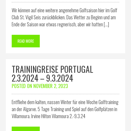
Wir können auf eine weitere angenehme Golfsaison hier im Golf
Club St. Vigil Seis zurückblicken. Das Wetter zu Beginn und am
Ende der Saison war etwas regnerisch, aber wir hatten […]
READ MORE
TRAININGREISE PORTUGAL
2.3.2024 – 9.3.2024
POSTED ON
NOVEMBER 2, 2023
Entfliehe dem kalten, nassen Winter für eine Woche Golftraining
an der Algarve. 5 Tage Training und Spiel auf den Golfplätzen in
Villamoura. Irvine Hilton Vilamoura 2.-9.3.24