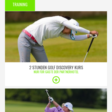
TRAINING
2 STUNDEN GOLF DISCOVERY KURS
NUR FÜR GÄSTE DER PARTNERHOTEL